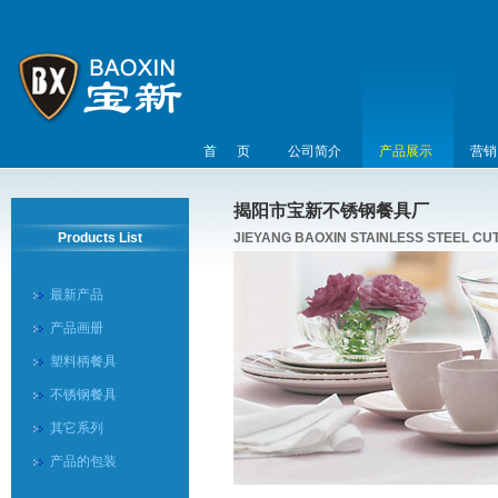
首 页
公司简介
产品展示
营销
揭阳市宝新不锈钢餐具厂
Products List
JIEYANG BAOXIN STAINLESS STEEL C
最新产品
产品画册
塑料柄餐具
不锈钢餐具
其它系列
产品的包装